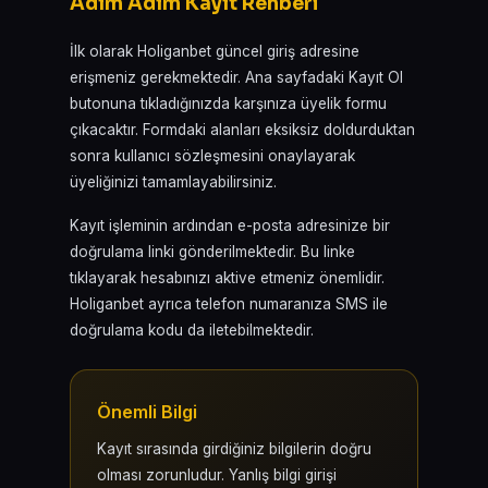
Adım Adım Kayıt Rehberi
İlk olarak Holiganbet güncel giriş adresine
erişmeniz gerekmektedir. Ana sayfadaki Kayıt Ol
butonuna tıkladığınızda karşınıza üyelik formu
çıkacaktır. Formdaki alanları eksiksiz doldurduktan
sonra kullanıcı sözleşmesini onaylayarak
üyeliğinizi tamamlayabilirsiniz.
Kayıt işleminin ardından e-posta adresinize bir
doğrulama linki gönderilmektedir. Bu linke
tıklayarak hesabınızı aktive etmeniz önemlidir.
Holiganbet ayrıca telefon numaranıza SMS ile
doğrulama kodu da iletebilmektedir.
Önemli Bilgi
Kayıt sırasında girdiğiniz bilgilerin doğru
olması zorunludur. Yanlış bilgi girişi