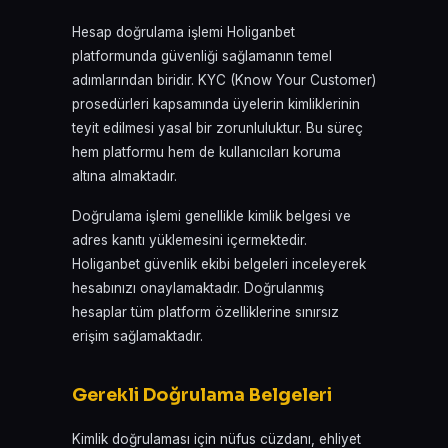
Hesap doğrulama işlemi Holiganbet
platformunda güvenliği sağlamanın temel
adımlarından biridir. KYC (Know Your Customer)
prosedürleri kapsamında üyelerin kimliklerinin
teyit edilmesi yasal bir zorunluluktur. Bu süreç
hem platformu hem de kullanıcıları koruma
altına almaktadır.
Doğrulama işlemi genellikle kimlik belgesi ve
adres kanıtı yüklemesini içermektedir.
Holiganbet güvenlik ekibi belgeleri inceleyerek
hesabınızı onaylamaktadır. Doğrulanmış
hesaplar tüm platform özelliklerine sınırsız
erişim sağlamaktadır.
Gerekli Doğrulama Belgeleri
Kimlik doğrulaması için nüfus cüzdanı, ehliyet