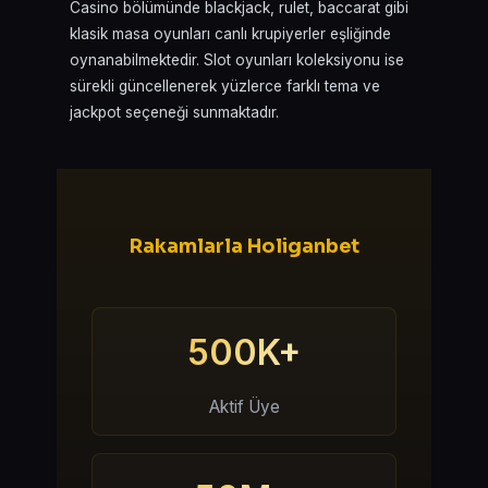
Casino bölümünde blackjack, rulet, baccarat gibi
klasik masa oyunları canlı krupiyerler eşliğinde
oynanabilmektedir. Slot oyunları koleksiyonu ise
sürekli güncellenerek yüzlerce farklı tema ve
jackpot seçeneği sunmaktadır.
Rakamlarla Holiganbet
500K+
Aktif Üye