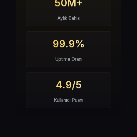
50M+
Aylık Bahis
99.9%
Uptime Oranı
4.9/5
Kullanıcı Puanı