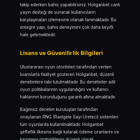
takip ederken bahis yapabilirsiniz. Holiganbet canlı
yayın desteği de sunarak kullanıcıların
karşılaşmaları izlemesine olanak tanımaktadır. Bu
entegre yapı, bahis deneyimini çok daha keyifli
hale getirmektedir.
Lisans ve Güvenilirlik Bilgileri
Uluslararası oyun otoriteleri tarafından verilen
lisanslarla faaliyet gösteren Holiganbet, düzenli
denetimlere tabi tutulmaktadır. Bu denetimler adil
oyun politikalarının uygulandığını ve kullanıcı
haklarının korunduğunu garanti altına almaktadır.
Bağımsız denetim kuruluşları tarafından
onaylanan RNG (Rastgele Sayı Üreteci) sistemleri
tüm oyunlarda kullanılmaktadır. Holiganbet
şeffaflık ilkesine bağlı kalarak ödeme oranlarını ve
kazanma istatistiklerini düzenli olarak