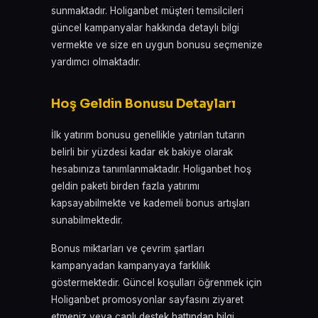
sunmaktadır. Holiganbet müşteri temsilcileri
güncel kampanyalar hakkında detaylı bilgi
vermekte ve size en uygun bonusu seçmenize
yardımcı olmaktadır.
Hoş Geldin Bonusu Detayları
İlk yatırım bonusu genellikle yatırılan tutarın
belirli bir yüzdesi kadar ek bakiye olarak
hesabınıza tanımlanmaktadır. Holiganbet hoş
geldin paketi birden fazla yatırımı
kapsayabilmekte ve kademeli bonus artışları
sunabilmektedir.
Bonus miktarları ve çevrim şartları
kampanyadan kampanyaya farklılık
göstermektedir. Güncel koşulları öğrenmek için
Holiganbet promosyonlar sayfasını ziyaret
etmeniz veya canlı destek hattından bilgi