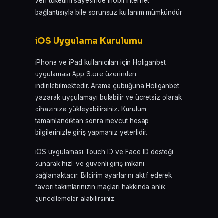
veri tüketimi sayesinde mobil internet
bağlantısıyla bile sorunsuz kullanım mümkündür.
iOS Uygulama Kurulumu
iPhone ve iPad kullanıcıları için Holiganbet
uygulaması App Store üzerinden
indirilebilmektedir. Arama çubuğuna Holiganbet
yazarak uygulamayı bulabilir ve ücretsiz olarak
cihazınıza yükleyebilirsiniz. Kurulum
tamamlandıktan sonra mevcut hesap
bilgilerinizle giriş yapmanız yeterlidir.
iOS uygulaması Touch ID ve Face ID desteği
sunarak hızlı ve güvenli giriş imkanı
sağlamaktadır. Bildirim ayarlarını aktif ederek
favori takımlarınızın maçları hakkında anlık
güncellemeler alabilirsiniz.