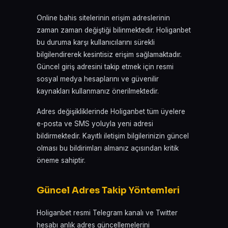
Online bahis sitelerinin erişim adreslerinin
zaman zaman değiştiği bilinmektedir. Holiganbet
bu duruma karşı kullanıcılarını sürekli
bilgilendirerek kesintisiz erişim sağlamaktadır.
Güncel giriş adresini takip etmek için resmi
sosyal medya hesaplarını ve güvenilir
kaynakları kullanmanız önerilmektedir.
Adres değişikliklerinde Holiganbet tüm üyelere
e-posta ve SMS yoluyla yeni adresi
bildirmektedir. Kayıtlı iletişim bilgilerinizin güncel
olması bu bildirimları almanız açısından kritik
öneme sahiptir.
Güncel Adres Takip Yöntemleri
Holiganbet resmi Telegram kanalı ve Twitter
hesabı anlık adres güncellemelerini