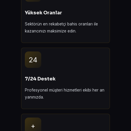
Yüksek Oranlar
Sektörün en rekabetçi bahis oranları ile
kazancınızı maksimize edin.
24
7/24 Destek
Profesyonel müşteri hizmetleri ekibi her an
yanınızda.
+