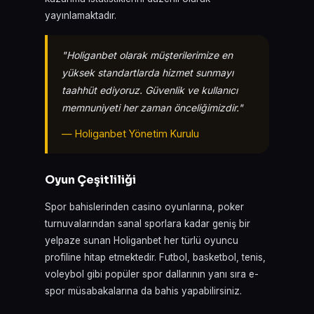
yayınlamaktadır.
"Holiganbet olarak müşterilerimize en
yüksek standartlarda hizmet sunmayı
taahhüt ediyoruz. Güvenlik ve kullanıcı
memnuniyeti her zaman önceliğimizdir."
— Holiganbet Yönetim Kurulu
Oyun Çeşitliliği
Spor bahislerinden casino oyunlarına, poker
turnuvalarından sanal sporlara kadar geniş bir
yelpaze sunan Holiganbet her türlü oyuncu
profiline hitap etmektedir. Futbol, basketbol, tenis,
voleybol gibi popüler spor dallarının yanı sıra e-
spor müsabakalarına da bahis yapabilirsiniz.